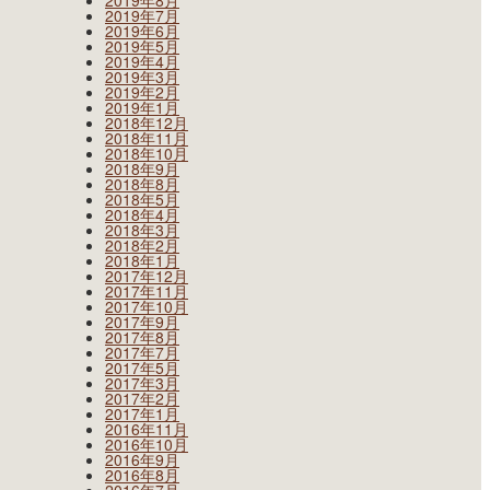
2019年8月
2019年7月
2019年6月
2019年5月
2019年4月
2019年3月
2019年2月
2019年1月
2018年12月
2018年11月
2018年10月
2018年9月
2018年8月
2018年5月
2018年4月
2018年3月
2018年2月
2018年1月
2017年12月
2017年11月
2017年10月
2017年9月
2017年8月
2017年7月
2017年5月
2017年3月
2017年2月
2017年1月
2016年11月
2016年10月
2016年9月
2016年8月