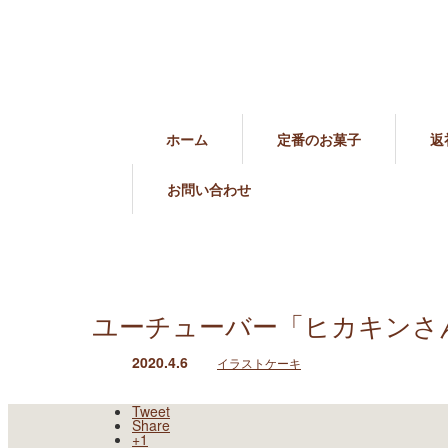
ホーム
定番のお菓子
返
お問い合わせ
ユーチューバー「ヒカキンさ
2020.4.6
イラストケーキ
Tweet
Share
+1