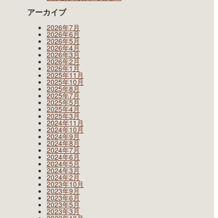
アーカイブ
2026年7月
2026年6月
2026年5月
2026年4月
2026年3月
2026年2月
2026年1月
2025年11月
2025年10月
2025年8月
2025年7月
2025年5月
2025年4月
2025年3月
2024年11月
2024年10月
2024年9月
2024年8月
2024年7月
2024年6月
2024年5月
2024年3月
2024年2月
2023年10月
2023年9月
2023年6月
2023年5月
2023年3月