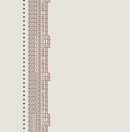
2022年10月
2022年9月
2022年8月
2022年7月
2022年6月
2022年5月
2022年4月
2022年2月
2022年1月
2021年12月
2021年11月
2021年10月
2021年9月
2021年8月
2021年7月
2021年6月
2021年5月
2021年3月
2020年11月
2020年10月
2020年9月
2020年8月
2020年7月
2020年6月
2020年5月
2020年4月
2020年3月
2020年1月
2019年12月
2019年11月
2019年10月
2019年9月