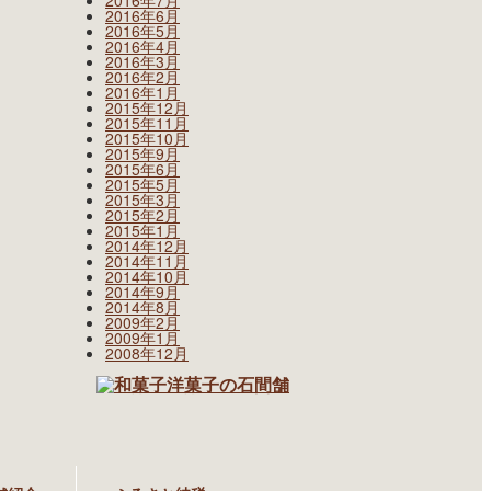
2016年7月
2016年6月
2016年5月
2016年4月
2016年3月
2016年2月
2016年1月
2015年12月
2015年11月
2015年10月
2015年9月
2015年6月
2015年5月
2015年3月
2015年2月
2015年1月
2014年12月
2014年11月
2014年10月
2014年9月
2014年8月
2009年2月
2009年1月
2008年12月