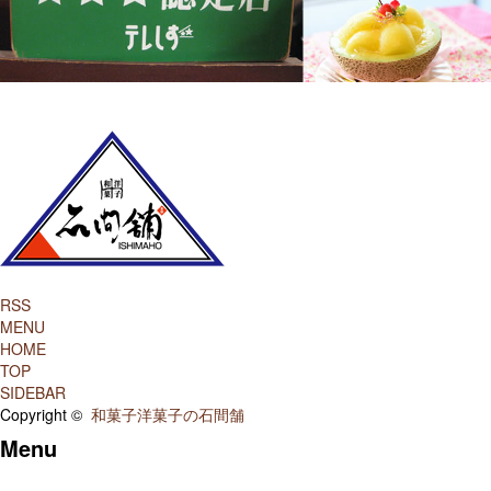
RSS
MENU
HOME
TOP
SIDEBAR
Copyright ©
和菓子洋菓子の石間舗
Menu