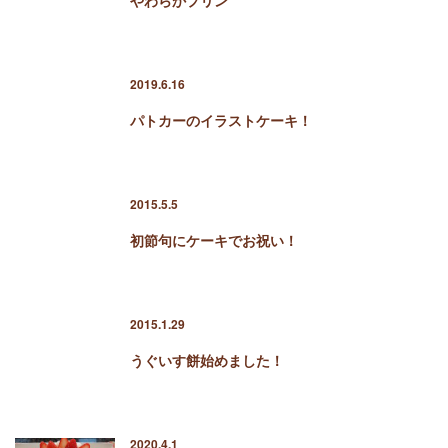
2019.6.16
パトカーのイラストケーキ！
2015.5.5
初節句にケーキでお祝い！
2015.1.29
うぐいす餅始めました！
2020.4.1