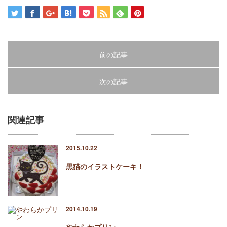
前の記事
次の記事
関連記事
2015.10.22
黒猫のイラストケーキ！
2014.10.19
やわらかプリン