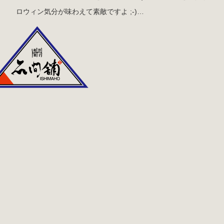
ロウィン気分が味わえて素敵ですよ ;-)…