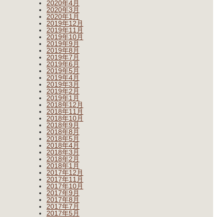
2020年4月
2020年3月
2020年1月
2019年12月
2019年11月
2019年10月
2019年9月
2019年8月
2019年7月
2019年6月
2019年5月
2019年4月
2019年3月
2019年2月
2019年1月
2018年12月
2018年11月
2018年10月
2018年9月
2018年8月
2018年5月
2018年4月
2018年3月
2018年2月
2018年1月
2017年12月
2017年11月
2017年10月
2017年9月
2017年8月
2017年7月
2017年5月