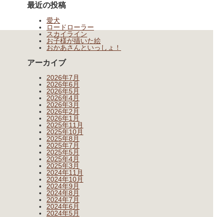
最近の投稿
愛犬
ロードローラー
スカイライン
お子様が描いた絵
おかあさんといっしょ！
アーカイブ
2026年7月
2026年6月
2026年5月
2026年4月
2026年3月
2026年2月
2026年1月
2025年11月
2025年10月
2025年8月
2025年7月
2025年5月
2025年4月
2025年3月
2024年11月
2024年10月
2024年9月
2024年8月
2024年7月
2024年6月
2024年5月