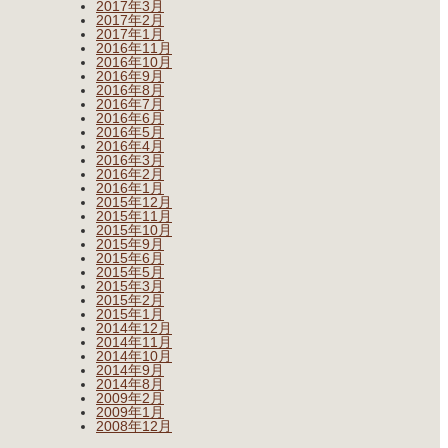
2017年3月
2017年2月
2017年1月
2016年11月
2016年10月
2016年9月
2016年8月
2016年7月
2016年6月
2016年5月
2016年4月
2016年3月
2016年2月
2016年1月
2015年12月
2015年11月
2015年10月
2015年9月
2015年6月
2015年5月
2015年3月
2015年2月
2015年1月
2014年12月
2014年11月
2014年10月
2014年9月
2014年8月
2009年2月
2009年1月
2008年12月