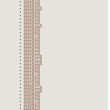
2024年3月
2024年2月
2023年10月
2023年9月
2023年6月
2023年5月
2023年3月
2022年10月
2022年9月
2022年8月
2022年7月
2022年6月
2022年5月
2022年4月
2022年2月
2022年1月
2021年12月
2021年11月
2021年10月
2021年9月
2021年8月
2021年7月
2021年6月
2021年5月
2021年3月
2020年11月
2020年10月
2020年9月
2020年8月
2020年7月
2020年6月
2020年5月