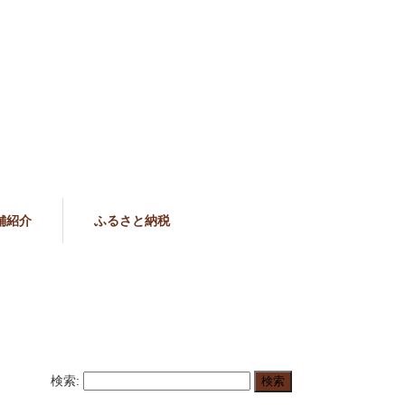
舗紹介
ふるさと納税
検索: