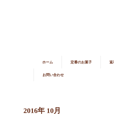
ホーム
定番のお菓子
返
お問い合わせ
2016年 10月