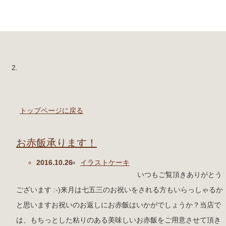
トップページに戻る
お赤飯承ります！
2016.10.26
イラストケーキ
いつもご覧頂きありがとう
ございます :-)来月は七五三のお祝いをされる方もいらっしゃるか
と思いますお祝いのお返しにお赤飯はいかがでしょうか？当店で
は、もちっとした粘りのある美味しいお赤飯をご用意させて頂き