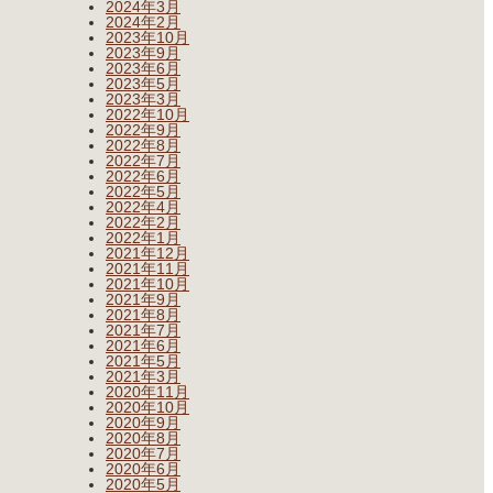
2024年3月
2024年2月
2023年10月
2023年9月
2023年6月
2023年5月
2023年3月
2022年10月
2022年9月
2022年8月
2022年7月
2022年6月
2022年5月
2022年4月
2022年2月
2022年1月
2021年12月
2021年11月
2021年10月
2021年9月
2021年8月
2021年7月
2021年6月
2021年5月
2021年3月
2020年11月
2020年10月
2020年9月
2020年8月
2020年7月
2020年6月
2020年5月