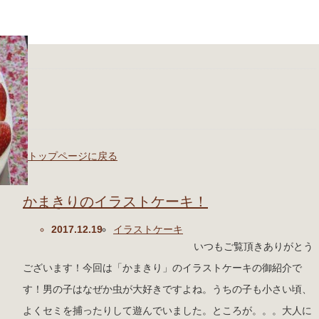
トップページに戻る
かまきりのイラストケーキ！
2017.12.19
イラストケーキ
いつもご覧頂きありがとう
ございます！今回は「かまきり」のイラストケーキの御紹介で
す！男の子はなぜか虫が大好きですよね。うちの子も小さい頃、
よくセミを捕ったりして遊んでいました。ところが。。。大人に