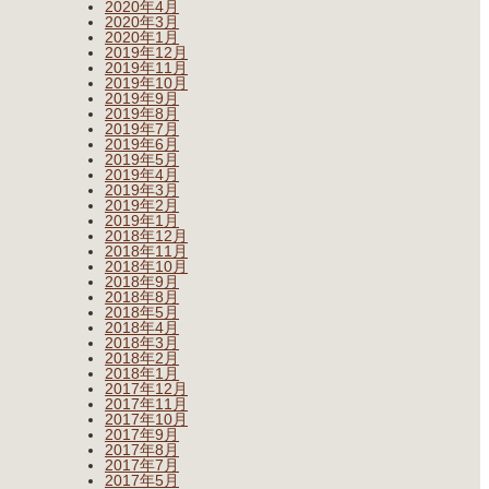
2020年4月
2020年3月
2020年1月
2019年12月
2019年11月
2019年10月
2019年9月
2019年8月
2019年7月
2019年6月
2019年5月
2019年4月
2019年3月
2019年2月
2019年1月
2018年12月
2018年11月
2018年10月
2018年9月
2018年8月
2018年5月
2018年4月
2018年3月
2018年2月
2018年1月
2017年12月
2017年11月
2017年10月
2017年9月
2017年8月
2017年7月
2017年5月