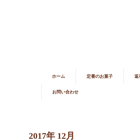
ホーム
定番のお菓子
返
お問い合わせ
2017年 12月