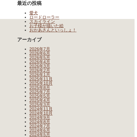
最近の投稿
愛犬
ロードローラー
スカイライン
お子様が描いた絵
おかあさんといっしょ！
アーカイブ
2026年7月
2026年6月
2026年5月
2026年4月
2026年3月
2026年2月
2026年1月
2025年11月
2025年10月
2025年8月
2025年7月
2025年5月
2025年4月
2025年3月
2024年11月
2024年10月
2024年9月
2024年8月
2024年7月
2024年6月
2024年5月