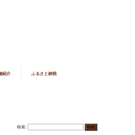
舗紹介
ふるさと納税
検索: