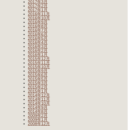
2017年3月
2017年2月
2017年1月
2016年11月
2016年10月
2016年9月
2016年8月
2016年7月
2016年6月
2016年5月
2016年4月
2016年3月
2016年2月
2016年1月
2015年12月
2015年11月
2015年10月
2015年9月
2015年6月
2015年5月
2015年3月
2015年2月
2015年1月
2014年12月
2014年11月
2014年10月
2014年9月
2014年8月
2009年2月
2009年1月
2008年12月