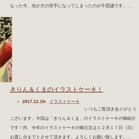
なった今、虫が大の苦手になってしまったのが不思議です。…
きりん＆くまのイラストケーキ！
2017.12.10
イラストケーキ
いつもご覧頂きありがとう
ございます。今回は「きりん＆くま」のイラストケーキの御紹介
です！尚、今年のイラストケーキの御注文は１２月１７日（日）
お渡し分までとさせて頂きます。よろしくお願い致します。…