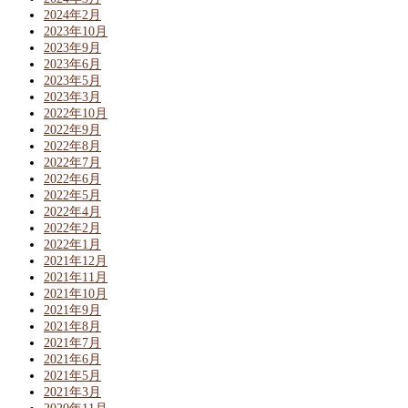
2024年2月
2023年10月
2023年9月
2023年6月
2023年5月
2023年3月
2022年10月
2022年9月
2022年8月
2022年7月
2022年6月
2022年5月
2022年4月
2022年2月
2022年1月
2021年12月
2021年11月
2021年10月
2021年9月
2021年8月
2021年7月
2021年6月
2021年5月
2021年3月