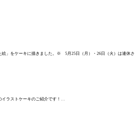
絵」をケーキに描きました。※ 5月25日（月）・26日（火）は連休
のイラストケーキのご紹介です！…