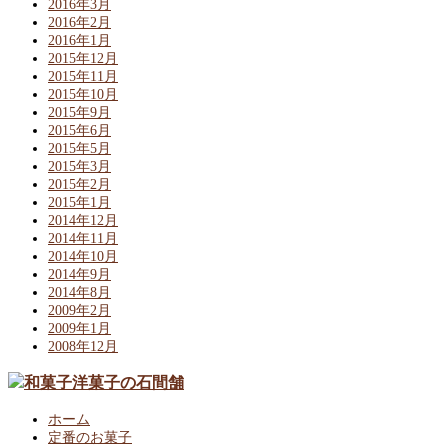
2016年3月
2016年2月
2016年1月
2015年12月
2015年11月
2015年10月
2015年9月
2015年6月
2015年5月
2015年3月
2015年2月
2015年1月
2014年12月
2014年11月
2014年10月
2014年9月
2014年8月
2009年2月
2009年1月
2008年12月
ホーム
定番のお菓子