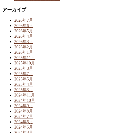
アーカイブ
2026年7月
2026年6月
2026年5月
2026年4月
2026年3月
2026年2月
2026年1月
2025年11月
2025年10月
2025年8月
2025年7月
2025年5月
2025年4月
2025年3月
2024年11月
2024年10月
2024年9月
2024年8月
2024年7月
2024年6月
2024年5月
2024年3月