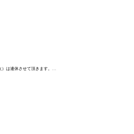
火）は連休させて頂きます。…