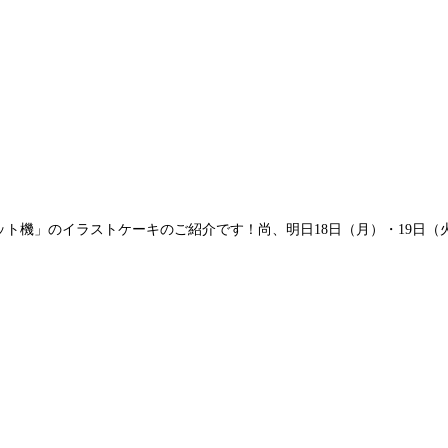
ト機」のイラストケーキのご紹介です！尚、明日18日（月）・19日（