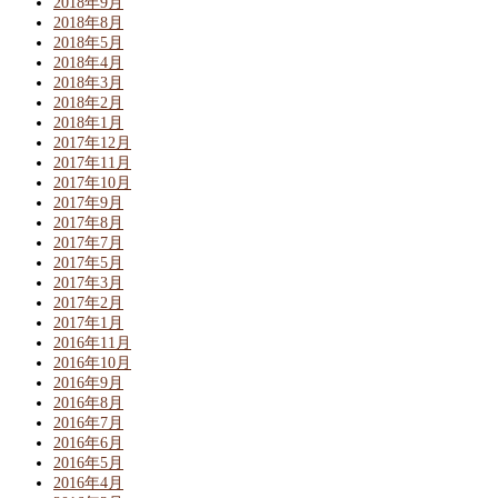
2018年9月
2018年8月
2018年5月
2018年4月
2018年3月
2018年2月
2018年1月
2017年12月
2017年11月
2017年10月
2017年9月
2017年8月
2017年7月
2017年5月
2017年3月
2017年2月
2017年1月
2016年11月
2016年10月
2016年9月
2016年8月
2016年7月
2016年6月
2016年5月
2016年4月