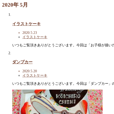
2020年 5月
イラストケーキ
2020.5.23
イラストケーキ
いつもご覧頂きありがとうございます。今回は「お子様が描いた
ダンプカー
2020.5.20
イラストケーキ
いつもご覧頂きありがとうございます。今回は「ダンプカー」