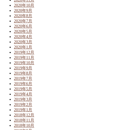
2020年11月
2020年10月
2020年9月
2020年8月
2020年7月
2020年6月
2020年5月
2020年4月
2020年3月
2020年1月
2019年12月
2019年11月
2019年10月
2019年9月
2019年8月
2019年7月
2019年6月
2019年5月
2019年4月
2019年3月
2019年2月
2019年1月
2018年12月
2018年11月
2018年10月