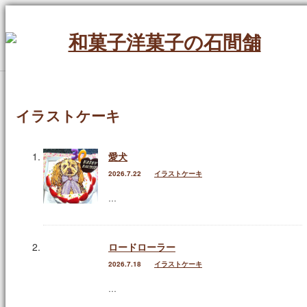
Menu
ホーム
イラストケーキ
定番のお菓子
愛犬
ケーキ
2026.7.22
イラストケーキ
イラストケーキ
…
ホールケーキ
ロードローラー
生菓子
2026.7.18
イラストケーキ
焼菓子
…