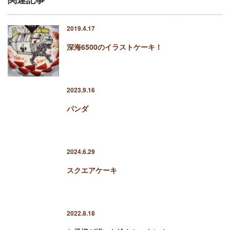
店舗紹介
2019.4.17
ふるさと納税
深海6500のイラストケーキ！
お問い合わせ
2023.9.16
パンダ
2024.6.29
スクエアケーキ
2022.8.18